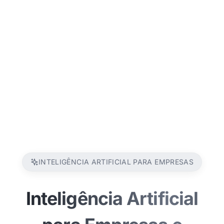
INTELIGÊNCIA ARTIFICIAL PARA EMPRESAS
Inteligência Artificial