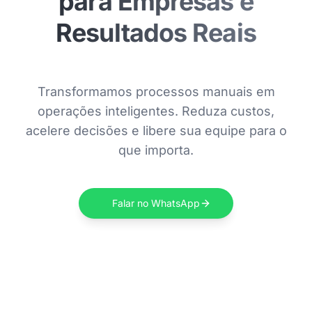
para Empresas e
Resultados Reais
Transformamos processos manuais em
operações inteligentes. Reduza custos,
acelere decisões e libere sua equipe para o
que importa.
Falar no WhatsApp