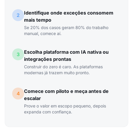
Identifique onde exceções consomem
2
mais tempo
Se 20% dos casos geram 80% do trabalho
manual, comece aí.
Escolha plataforma com IA nativa ou
3
integrações prontas
Construir do zero é caro. As plataformas
modernas já trazem muito pronto.
Comece com piloto e meça antes de
4
escalar
Prove o valor em escopo pequeno, depois
expanda com confiança.