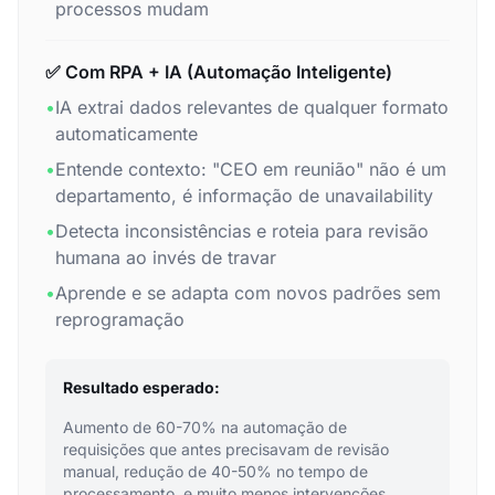
processos mudam
✅ Com RPA + IA (Automação Inteligente)
•
IA extrai dados relevantes de qualquer formato
automaticamente
•
Entende contexto: "CEO em reunião" não é um
departamento, é informação de unavailability
•
Detecta inconsistências e roteia para revisão
humana ao invés de travar
•
Aprende e se adapta com novos padrões sem
reprogramação
Resultado esperado:
Aumento de 60-70% na automação de
requisições que antes precisavam de revisão
manual, redução de 40-50% no tempo de
processamento, e muito menos intervenções