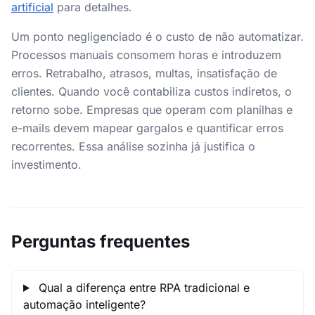
artificial
para detalhes.
Um ponto negligenciado é o custo de não automatizar.
Processos manuais consomem horas e introduzem
erros. Retrabalho, atrasos, multas, insatisfação de
clientes. Quando você contabiliza custos indiretos, o
retorno sobe. Empresas que operam com planilhas e
e-mails devem mapear gargalos e quantificar erros
recorrentes. Essa análise sozinha já justifica o
investimento.
Perguntas frequentes
Qual a diferença entre RPA tradicional e
automação inteligente?