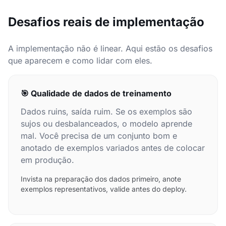
Desafios reais de implementação
A implementação não é linear. Aqui estão os desafios
que aparecem e como lidar com eles.
🎯 Qualidade de dados de treinamento
Dados ruins, saída ruim. Se os exemplos são
sujos ou desbalanceados, o modelo aprende
mal. Você precisa de um conjunto bom e
anotado de exemplos variados antes de colocar
em produção.
Invista na preparação dos dados primeiro, anote
exemplos representativos, valide antes do deploy.