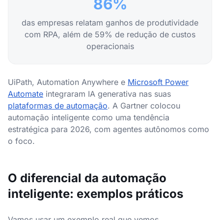
86%
das empresas relatam ganhos de produtividade
com RPA, além de 59% de redução de custos
operacionais
UiPath, Automation Anywhere e
Microsoft Power
Automate
integraram IA generativa nas suas
plataformas de automação
. A Gartner colocou
automação inteligente como uma tendência
estratégica para 2026, com agentes autônomos como
o foco.
O diferencial da automação
inteligente: exemplos práticos
Vamos usar um exemplo real que vemos