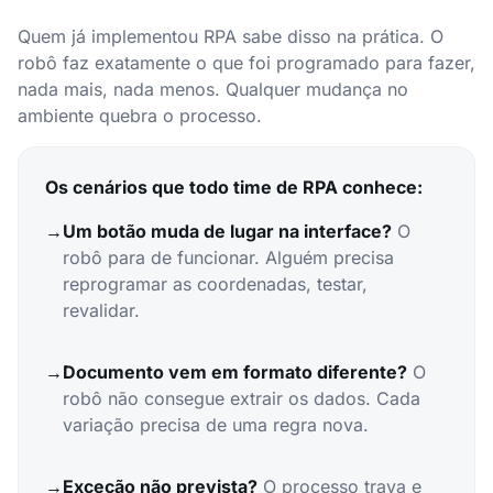
Quem já implementou RPA sabe disso na prática. O
robô faz exatamente o que foi programado para fazer,
nada mais, nada menos. Qualquer mudança no
ambiente quebra o processo.
Os cenários que todo time de RPA conhece:
→
Um botão muda de lugar na interface?
O
robô para de funcionar. Alguém precisa
reprogramar as coordenadas, testar,
revalidar.
→
Documento vem em formato diferente?
O
robô não consegue extrair os dados. Cada
variação precisa de uma regra nova.
→
Exceção não prevista?
O processo trava e