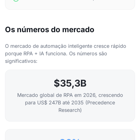
Os números do mercado
O mercado de automação inteligente cresce rápido
porque RPA + IA funciona. Os números são
significativos:
$35,3B
Mercado global de RPA em 2026, crescendo
para US$ 247B até 2035 (Precedence
Research)