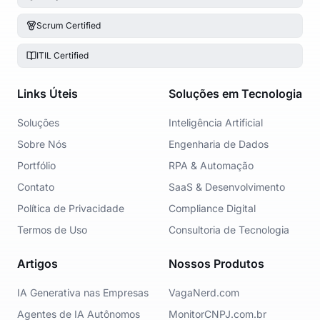
Scrum Certified
ITIL Certified
Links Úteis
Soluções em Tecnologia
Soluções
Inteligência Artificial
Sobre Nós
Engenharia de Dados
Portfólio
RPA & Automação
Contato
SaaS & Desenvolvimento
Política de Privacidade
Compliance Digital
Termos de Uso
Consultoria de Tecnologia
Artigos
Nossos Produtos
IA Generativa nas Empresas
VagaNerd.com
Agentes de IA Autônomos
MonitorCNPJ.com.br