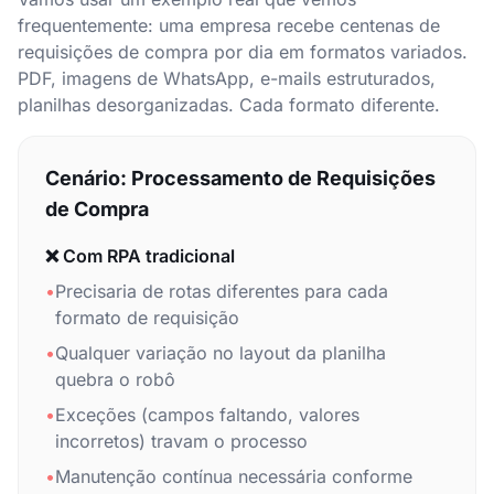
frequentemente: uma empresa recebe centenas de
requisições de compra por dia em formatos variados.
PDF, imagens de WhatsApp, e-mails estruturados,
planilhas desorganizadas. Cada formato diferente.
Cenário: Processamento de Requisições
de Compra
❌ Com RPA tradicional
•
Precisaria de rotas diferentes para cada
formato de requisição
•
Qualquer variação no layout da planilha
quebra o robô
•
Exceções (campos faltando, valores
incorretos) travam o processo
•
Manutenção contínua necessária conforme