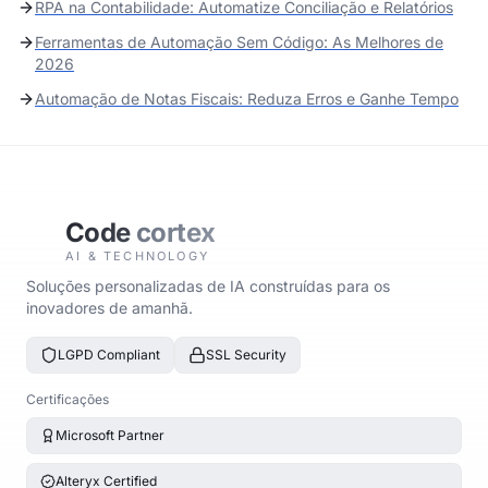
RPA na Contabilidade: Automatize Conciliação e Relatórios
Ferramentas de Automação Sem Código: As Melhores de
2026
Automação de Notas Fiscais: Reduza Erros e Ganhe Tempo
Code
cortex
AI & TECHNOLOGY
Soluções personalizadas de IA construídas para os
inovadores de amanhã.
LGPD Compliant
SSL Security
Certificações
Microsoft Partner
Alteryx Certified