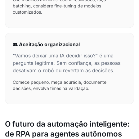
batching, considere fine-tuning de modelos
customizados.
👥 Aceitação organizacional
"Vamos deixar uma IA decidir isso?" é uma
pergunta legítima. Sem confiança, as pessoas
desativam o robô ou revertam as decisões.
Comece pequeno, meça acurácia, documente
decisões, envolva times na validação.
O futuro da automação inteligente:
de RPA para agentes autônomos