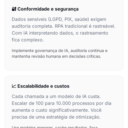
🔐 Conformidade e segurança
Dados sensíveis (LGPD, PIX, saúde) exigem
auditoria completa. RPA tradicional é rastreável.
Com IA interpretando dados, o rastreamento
fica complexo.
Implemente governança de IA, auditoria contínua e
mantenha revisão humana em decisões críticas.
📈 Escalabilidade e custos
Cada chamada a um modelo de IA custa.
Escalar de 100 para 10.000 processos por dia
aumenta o custo significativamente. Você
precisa de uma estratégia de otimização.
Use modelos menores, cache resultados, faça