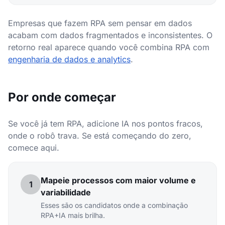
Empresas que fazem RPA sem pensar em dados
acabam com dados fragmentados e inconsistentes. O
retorno real aparece quando você combina RPA com
engenharia de dados e analytics
.
Por onde começar
Se você já tem RPA, adicione IA nos pontos fracos,
onde o robô trava. Se está começando do zero,
comece aqui.
Mapeie processos com maior volume e
1
variabilidade
Esses são os candidatos onde a combinação
RPA+IA mais brilha.