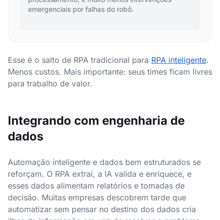
emergenciais por falhas do robô.
Esse é o salto de RPA tradicional para
RPA inteligente
.
Menos custos. Mais importante: seus times ficam livres
para trabalho de valor.
Integrando com engenharia de
dados
Automação inteligente e dados bem estruturados se
reforçam. O RPA extrai, a IA valida e enriquece, e
esses dados alimentam relatórios e tomadas de
decisão. Muitas empresas descobrem tarde que
automatizar sem pensar no destino dos dados cria