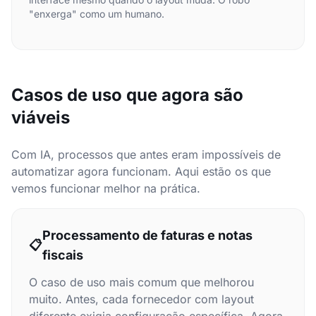
"enxerga" como um humano.
Casos de uso que agora são
viáveis
Com IA, processos que antes eram impossíveis de
automatizar agora funcionam. Aqui estão os que
vemos funcionar melhor na prática.
Processamento de faturas e notas
📋
fiscais
O caso de uso mais comum que melhorou
muito. Antes, cada fornecedor com layout