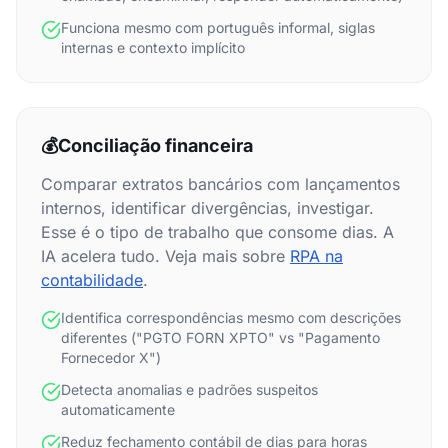
Funciona mesmo com português informal, siglas
internas e contexto implícito
💰
Conciliação financeira
Comparar extratos bancários com lançamentos
internos, identificar divergências, investigar.
Esse é o tipo de trabalho que consome dias. A
IA acelera tudo. Veja mais sobre
RPA na
contabilidade
.
Identifica correspondências mesmo com descrições
diferentes ("PGTO FORN XPTO" vs "Pagamento
Fornecedor X")
Detecta anomalias e padrões suspeitos
automaticamente
Reduz fechamento contábil de dias para horas