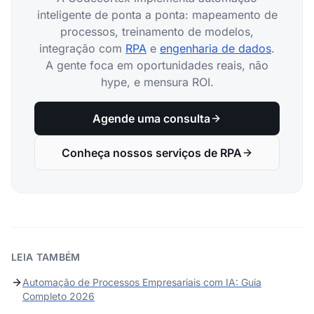
inteligente de ponta a ponta: mapeamento de
processos, treinamento de modelos,
integração com
RPA
e
engenharia de dados
.
A gente foca em oportunidades reais, não
hype, e mensura ROI.
Agende uma consulta
Conheça nossos serviços de RPA
LEIA TAMBÉM
Automação de Processos Empresariais com IA: Guia
Completo 2026