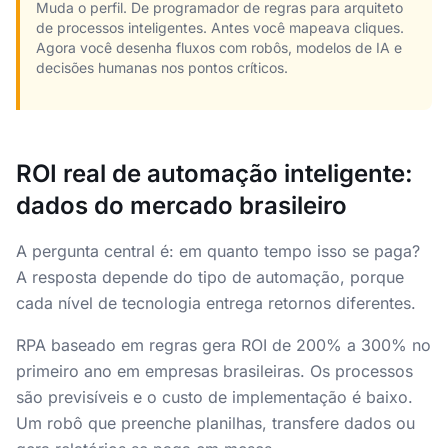
Muda o perfil. De programador de regras para arquiteto
de processos inteligentes. Antes você mapeava cliques.
Agora você desenha fluxos com robôs, modelos de IA e
decisões humanas nos pontos críticos.
ROI real de automação inteligente:
dados do mercado brasileiro
A pergunta central é: em quanto tempo isso se paga?
A resposta depende do tipo de automação, porque
cada nível de tecnologia entrega retornos diferentes.
RPA baseado em regras gera ROI de 200% a 300% no
primeiro ano em empresas brasileiras. Os processos
são previsíveis e o custo de implementação é baixo.
Um robô que preenche planilhas, transfere dados ou