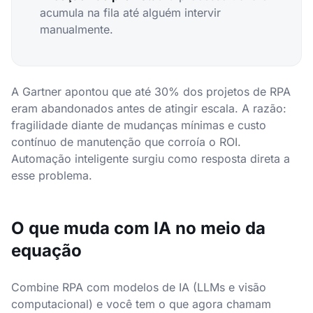
acumula na fila até alguém intervir
manualmente.
A Gartner apontou que até 30% dos projetos de RPA
eram abandonados antes de atingir escala. A razão:
fragilidade diante de mudanças mínimas e custo
contínuo de manutenção que corroía o ROI.
Automação inteligente surgiu como resposta direta a
esse problema.
O que muda com IA no meio da
equação
Combine RPA com modelos de IA (LLMs e visão
computacional) e você tem o que agora chamam