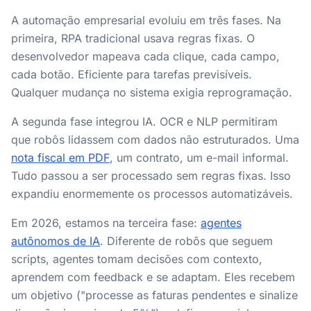
A automação empresarial evoluiu em três fases. Na
primeira, RPA tradicional usava regras fixas. O
desenvolvedor mapeava cada clique, cada campo,
cada botão. Eficiente para tarefas previsíveis.
Qualquer mudança no sistema exigia reprogramação.
A segunda fase integrou IA. OCR e NLP permitiram
que robôs lidassem com dados não estruturados. Uma
nota fiscal em PDF
, um contrato, um e-mail informal.
Tudo passou a ser processado sem regras fixas. Isso
expandiu enormemente os processos automatizáveis.
Em 2026, estamos na terceira fase:
agentes
autônomos de IA
. Diferente de robôs que seguem
scripts, agentes tomam decisões com contexto,
aprendem com feedback e se adaptam. Eles recebem
um objetivo ("processe as faturas pendentes e sinalize