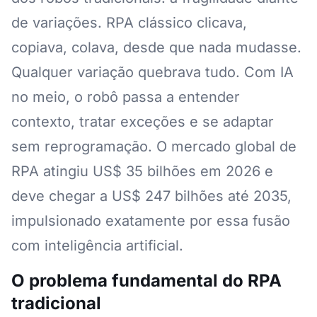
de variações. RPA clássico clicava,
copiava, colava, desde que nada mudasse.
Qualquer variação quebrava tudo. Com IA
no meio, o robô passa a entender
contexto, tratar exceções e se adaptar
sem reprogramação. O mercado global de
RPA atingiu US$ 35 bilhões em 2026 e
deve chegar a US$ 247 bilhões até 2035,
impulsionado exatamente por essa fusão
com inteligência artificial.
O problema fundamental do RPA
tradicional