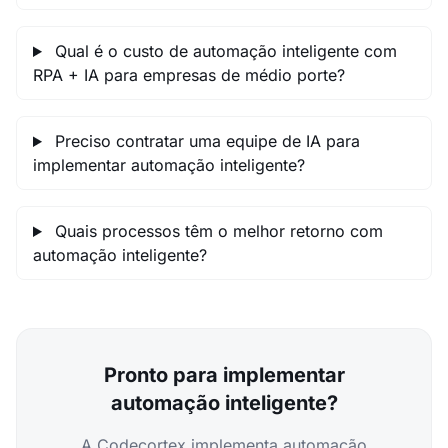
Qual é o custo de automação inteligente com
RPA + IA para empresas de médio porte?
Preciso contratar uma equipe de IA para
implementar automação inteligente?
Quais processos têm o melhor retorno com
automação inteligente?
Pronto para implementar
automação inteligente?
A Codecortex implementa automação