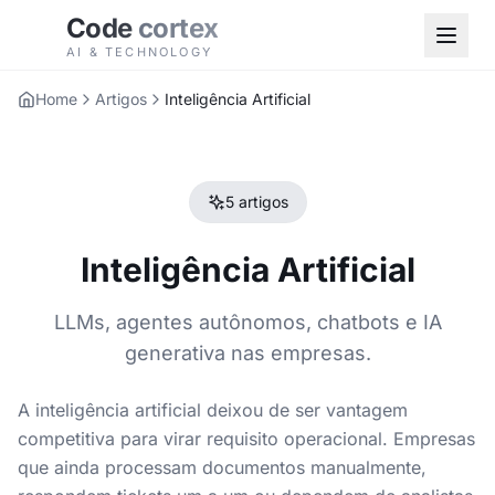
Code
cortex
AI & TECHNOLOGY
Home
Artigos
Inteligência Artificial
5 artigos
Inteligência Artificial
LLMs, agentes autônomos, chatbots e IA
generativa nas empresas.
A inteligência artificial deixou de ser vantagem
competitiva para virar requisito operacional. Empresas
que ainda processam documentos manualmente,