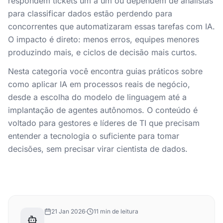
respondem tickets um a um ou dependem de analistas
para classificar dados estão perdendo para
concorrentes que automatizaram essas tarefas com IA.
O impacto é direto: menos erros, equipes menores
produzindo mais, e ciclos de decisão mais curtos.
Nesta categoria você encontra guias práticos sobre
como aplicar IA em processos reais de negócio,
desde a escolha do modelo de linguagem até a
implantação de agentes autônomos. O conteúdo é
voltado para gestores e líderes de TI que precisam
entender a tecnologia o suficiente para tomar
decisões, sem precisar virar cientista de dados.
21 Jan 2026
·
11 min de leitura