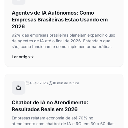
Agentes de IA Autônomos: Como
Empresas Brasileiras Estão Usando em
2026
92% das empresas brasileiras planejam expandir o uso
de agentes de IA até o final de 2026. Entenda o que
são, como funcionam e como implementar na prática.
Ler artigo
4 Fev 2026
·
10 min de leitura
Chatbot de IA no Atendimento:
Resultados Reais em 2026
Empresas relatam economia de até 70% no
atendimento com chatbot de IA e ROI em 30 a 60 dias.