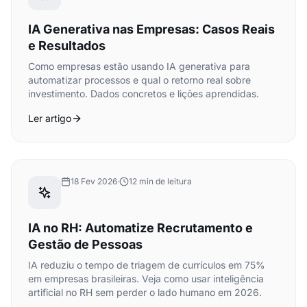
IA Generativa nas Empresas: Casos Reais
e Resultados
Como empresas estão usando IA generativa para
automatizar processos e qual o retorno real sobre
investimento. Dados concretos e lições aprendidas.
Ler artigo
18 Fev 2026
·
12 min de leitura
IA no RH: Automatize Recrutamento e
Gestão de Pessoas
IA reduziu o tempo de triagem de currículos em 75%
em empresas brasileiras. Veja como usar inteligência
artificial no RH sem perder o lado humano em 2026.