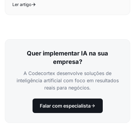
Ler artigo
Quer implementar IA na sua
empresa?
A Codecortex desenvolve soluções de
inteligência artificial com foco em resultados
reais para negócios.
Falar com especialista