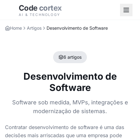
Code
cortex
AI & TECHNOLOGY
Home
Artigos
Desenvolvimento de Software
6 artigos
Desenvolvimento de
Software
Software sob medida, MVPs, integrações e
modernização de sistemas.
Contratar desenvolvimento de software é uma das
decisões mais arriscadas que uma empresa pode