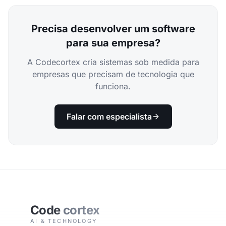
Precisa desenvolver um software
para sua empresa?
A Codecortex cria sistemas sob medida para
empresas que precisam de tecnologia que
funciona.
Falar com especialista
Code
cortex
AI & TECHNOLOGY