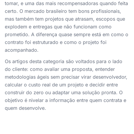
tomar, e uma das mais recompensadoras quando feita
certo. O mercado brasileiro tem bons profissionais,
mas também tem projetos que atrasam, escopos que
explodem e entregas que não funcionam como
prometido. A diferença quase sempre está em como o
contrato foi estruturado e como o projeto foi
acompanhado.
Os artigos desta categoria são voltados para o lado
do cliente: como avaliar uma proposta, entender
metodologias ágeis sem precisar virar desenvolvedor,
calcular o custo real de um projeto e decidir entre
construir do zero ou adaptar uma solução pronta. O
objetivo é nivelar a informação entre quem contrata e
quem desenvolve.