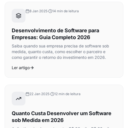
8 Jan 2025
·
14 min de leitura
Desenvolvimento de Software para
Empresas: Guia Completo 2026
Saiba quando sua empresa precisa de software sob
medida, quanto custa, como escolher o parceiro e
como garantir o retorno do investimento em 2026.
Ler artigo
22 Jan 2025
·
12 min de leitura
Quanto Custa Desenvolver um Software
sob Medida em 2026