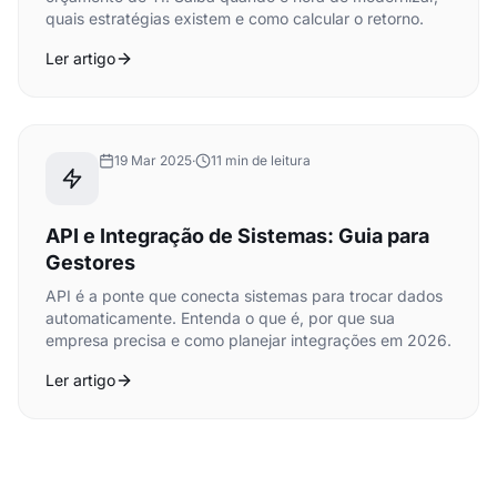
quais estratégias existem e como calcular o retorno.
Ler artigo
19 Mar 2025
·
11 min de leitura
API e Integração de Sistemas: Guia para
Gestores
API é a ponte que conecta sistemas para trocar dados
automaticamente. Entenda o que é, por que sua
empresa precisa e como planejar integrações em 2026.
Ler artigo