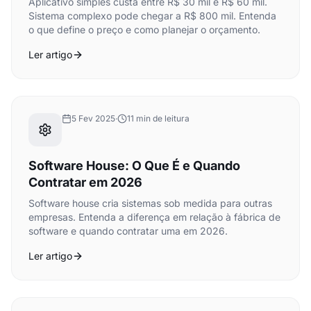
Aplicativo simples custa entre R$ 30 mil e R$ 60 mil.
Sistema complexo pode chegar a R$ 800 mil. Entenda
o que define o preço e como planejar o orçamento.
Ler artigo
5 Fev 2025
·
11 min de leitura
Software House: O Que É e Quando
Contratar em 2026
Software house cria sistemas sob medida para outras
empresas. Entenda a diferença em relação à fábrica de
software e quando contratar uma em 2026.
Ler artigo